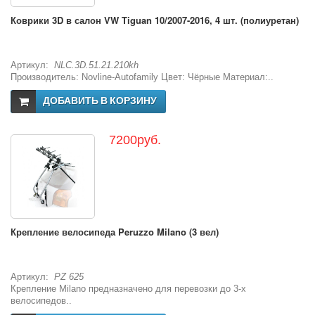
Коврики 3D в салон VW Tiguan 10/2007-2016, 4 шт. (полиуретан)
Артикул:
NLC.3D.51.21.210kh
Производитель: Novline-Autofamily Цвет: Чёрные Материал:..
ДОБАВИТЬ В КОРЗИНУ
7200руб.
Крепление велосипеда Peruzzo Milano (3 вел)
Артикул:
PZ 625
Крепление Milano предназначено для перевозки до 3-х
велосипедов..