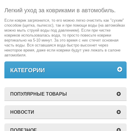
Легкий уход за ковриками в автомобиль.
Если коврик загрязнился, то его можно легко очистить как "сухим"
способом (щетка, пылесос), так и при помощи воды (на автомойках
можно мыть струей воды под давлением). Если при чистке
ковриков использовалась вода, то просто повесьте коврики
вертикально на 5-10 минут. За это время с них стечет основная
часть воды. Вся оставшаяся вода быстро высохнет через
некоторое время, даже если коврики будут уже лежать в салоне
автомобиля.
КАТЕГОРИИ
ПОПУЛЯРНЫЕ ТОВАРЫ
НОВОСТИ
ПОЛЕЗНОЕ