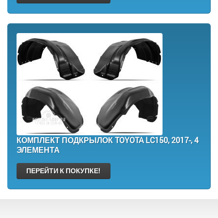
КОМПЛЕКТ ПОДКРЫЛОК TOYOTA LC150, 2017-, 4
ЭЛЕМЕНТА
ПЕРЕЙТИ К ПОКУПКЕ!