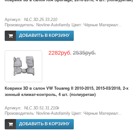
Артикул:
NLC.3D.25.33.210
Производитель: Novline-Autofamily Цвет: Чёрные Материал:..
ДОБАВИТЬ В КОРЗИНУ
2282руб.
2535руб.
Коврики 3D в салон VW Touareg II 2010-2015, 2015-03/2018, 2-х
зонный климат-контроль, 4 шт. (полиуретан)
Артикул:
NLC.3D.51.31.210k
Производитель: Novline-Autofamily Цвет: Чёрные Материал:..
ДОБАВИТЬ В КОРЗИНУ