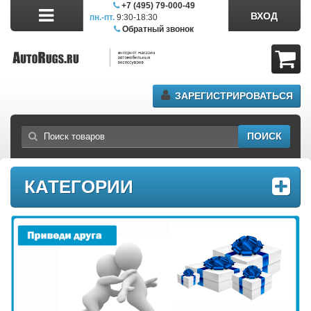
+7 (495) 79-000-49
ВХОД
пн.-пт.
9:30-18:30
сб.11:00-17:00
Обратный звонок
ЗАРЕГИСТРИРОВАТЬСЯ
ПОИСК
КАТЕГОРИИ