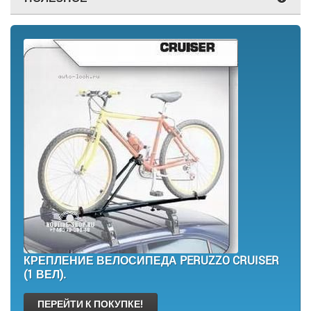
КРЕПЛЕНИЕ ВЕЛОСИПЕДА PERUZZO CRUISER
(1 ВЕЛ).
ПЕРЕЙТИ К ПОКУПКЕ!