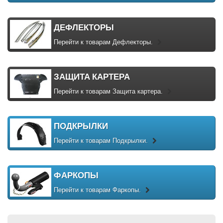
ДЕФЛЕКТОРЫ
Перейти к товарам Дефлекторы.
ЗАЩИТА КАРТЕРА
Перейти к товарам Защита картера.
ПОДКРЫЛКИ
Перейти к товарам Подкрылки.
ФАРКОПЫ
Перейти к товарам Фаркопы.