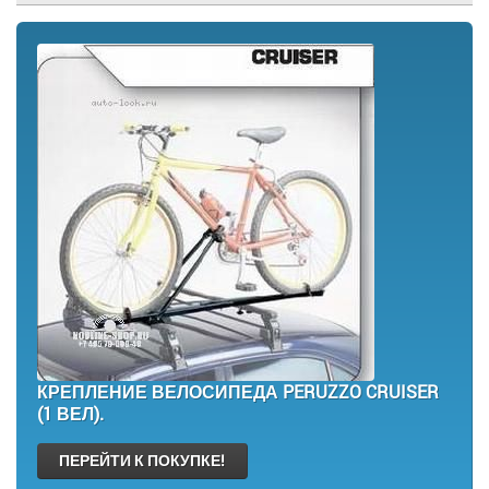
КРЕПЛЕНИЕ ВЕЛОСИПЕДА PERUZZO CRUISER
(1 ВЕЛ).
ПЕРЕЙТИ К ПОКУПКЕ!