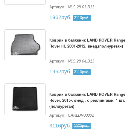
Артикул:
NLC.28.03.B13
1962руб.
2110руб.
Коврик в багажник LAND ROVER Range
Rover III, 2001-2012, внед.(полиуретан)
Артикул:
NLC.28.04.B13
1962руб.
2110руб.
Коврик в багажник LAND ROVER Range
Rover, 2015-, внед., с рейлингами, 1 шт.
(полиуретан)
Артикул:
CARLDR00002
3116руб.
3350руб.