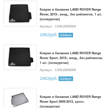
Коврик в багажник LAND ROVER Range
Rover, 2015-, внед., без рейлингов, 1 шт.
(полиуретан)
Артикул:
CARLDR00004
1962руб.
2110руб.
Коврик в багажник LAND ROVER Range
Rover Sport, 2015-, внед., без рейлингов,
1 шт. (полиуретан)
Артикул:
CARLDR00008
1962руб.
2110руб.
Коврик в багажник LAND ROVER Range
Rover Sport 2005-2012, кросс.
(полиуретан)