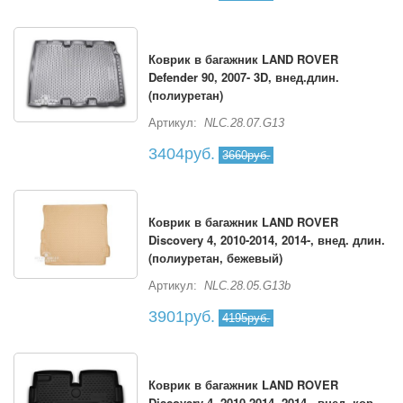
Коврик в багажник LAND ROVER
Defender 90, 2007- 3D, внед.длин.
(полиуретан)
Артикул:
NLC.28.07.G13
3404руб.
3660руб.
Коврик в багажник LAND ROVER
Discovery 4, 2010-2014, 2014-, внед. длин.
(полиуретан, бежевый)
Артикул:
NLC.28.05.G13b
3901руб.
4195руб.
Коврик в багажник LAND ROVER
Discovery 4, 2010-2014, 2014-, внед. кор.