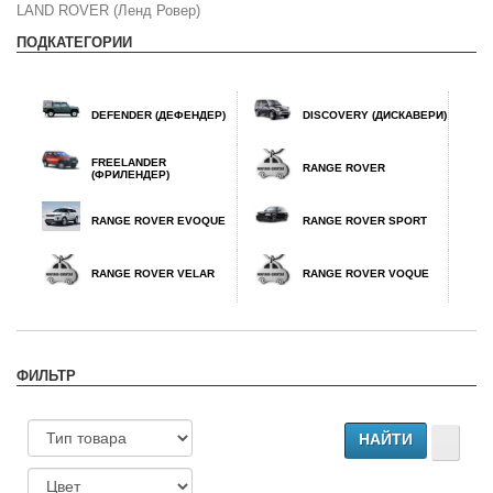
LAND ROVER (Ленд Ровер)
ПОДКАТЕГОРИИ
DEFENDER (ДЕФЕНДЕР)
DISCOVERY (ДИСКАВЕРИ)
FREELANDER
RANGE ROVER
(ФРИЛЕНДЕР)
RANGE ROVER EVOQUE
RANGE ROVER SPORT
RANGE ROVER VELAR
RANGE ROVER VOQUE
ФИЛЬТР