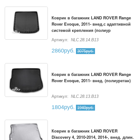
Коврик в багажник LAND ROVER Range
Rover Evoque, 2011- внед.с адаптивной
системой крепления (полиур
Артикул:
NLC.28.14.B13
2860руб.
3075руб.
Коврик в багажник LAND ROVER Range
Rover Evoque, 2011- внед. (полиуретан)
Артикул:
NLC.28.13.B13
1804руб.
1940руб.
Коврик в багажник LAND ROVER
Discovery 4, 2010-2014, 2014-, внед. длин.