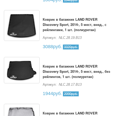
1940руб.
Коврик в багажник LAND ROVER
Discovery Sport, 2014-, 5 мест, внед., с
рейлингами, 1 шт. (полиуретан)
Артикул:
NLC.28.19.B13
3088руб.
3320руб.
Коврик в багажник LAND ROVER
Discovery Sport, 2014-, 5 мест, внед., без
рейлингов, 1 шт. (полиуретан)
Артикул:
NLC.28.17.B13
1944руб.
2090руб.
Коврик в багажник LAND ROVER