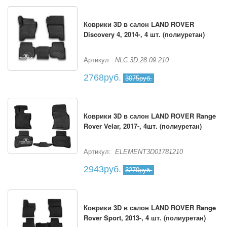
Коврики 3D в салон LAND ROVER
Discovery 4, 2014-, 4 шт. (полиуретан)
Артикул:
NLC.3D.28.09.210
2768руб.
3075руб.
Коврики 3D в салон LAND ROVER Range
Rover Velar, 2017-, 4шт. (полиуретан)
Артикул:
ELEMENT3D01781210
2943руб.
3270руб.
Коврики 3D в салон LAND ROVER Range
Rover Sport, 2013-, 4 шт. (полиуретан)