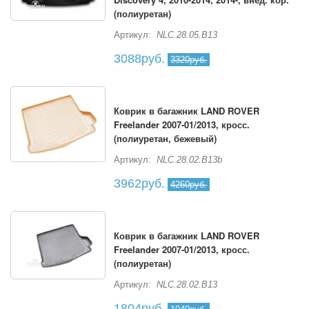
(полиуретан)
Артикул:
NLC.28.05.B13
3088руб.
3320руб.
Коврик в багажник LAND ROVER
Freelander 2007-01/2013, кросс.
(полиуретан, бежевый)
Артикул:
NLC.28.02.B13b
3962руб.
4260руб.
Коврик в багажник LAND ROVER
Freelander 2007-01/2013, кросс.
(полиуретан)
Артикул:
NLC.28.02.B13
1804руб.