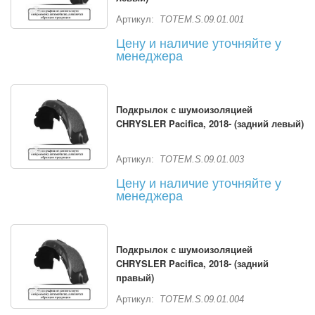
Артикул:
TOTEM.S.09.01.001
Цену и наличие уточняйте у
менеджера
Подкрылок с шумоизоляцией
CHRYSLER Pacifica, 2018- (задний левый)
Артикул:
TOTEM.S.09.01.003
Цену и наличие уточняйте у
менеджера
Подкрылок с шумоизоляцией
CHRYSLER Pacifica, 2018- (задний
правый)
Артикул:
TOTEM.S.09.01.004