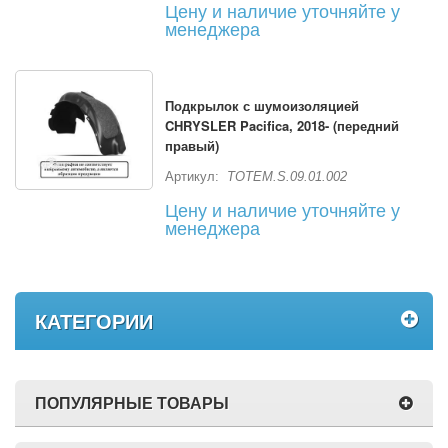
Цену и наличие уточняйте у
менеджера
Подкрылок с шумоизоляцией
CHRYSLER Pacifica, 2018- (передний
правый)
Артикул:
TOTEM.S.09.01.002
Цену и наличие уточняйте у
менеджера
КАТЕГОРИИ
ПОПУЛЯРНЫЕ ТОВАРЫ