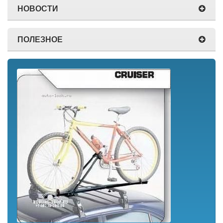
НОВОСТИ
ПОЛЕЗНОЕ