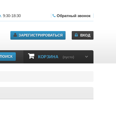
т.
9:30-18:30
сб.11:00-17:00
Обратный звонок
ЗАРЕГИСТРИРОВАТЬСЯ
ВХОД
ПОИСК
КОРЗИНА
(пусто)