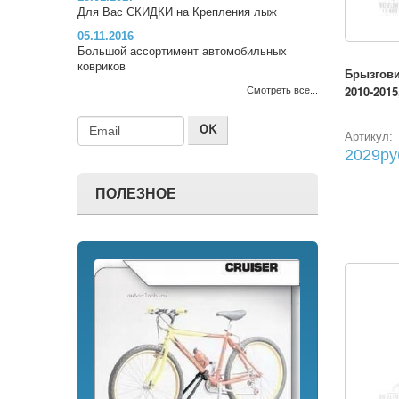
Для Вас СКИДКИ на Крепления лыж
05.11.2016
Большой ассортимент автомобильных
ковриков
Брызгови
2010-2015,
Смотреть все...
Артикул:
2029ру
ПОЛЕЗНОЕ