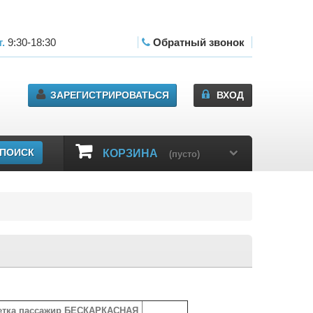
т.
9:30-18:30
сб.11:00-17:00
Обратный звонок
ЗАРЕГИСТРИРОВАТЬСЯ
ВХОД
ПОИСК
КОРЗИНА
(пусто)
тка пассажир БЕСКАРКАСНАЯ