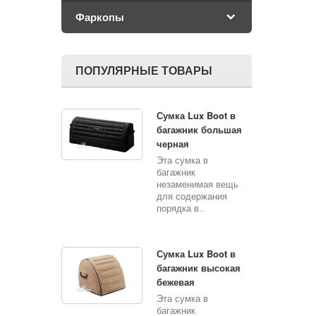
Фаркопы
ПОПУЛЯРНЫЕ ТОВАРЫ
Сумка Lux Boot в
багажник большая
черная
Эта сумка в
багажник
незаменимая вещь
для содержания
порядка в..
Сумка Lux Boot в
багажник высокая
бежевая
Эта сумка в
багажник