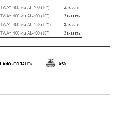
TWAY 400 мм AL-400 (16")
Заказать
TWAY 400 мм AL-400 (16")
Заказать
TWAY 450 мм AL-450 (18"")
Заказать
TWAY 400 мм AL-400 (16")
Заказать
LANO (СОЛАНО)
X50