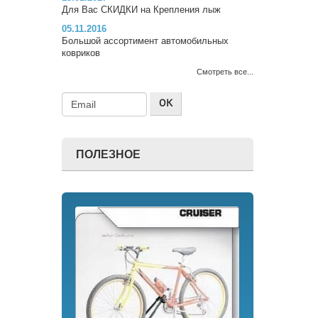
Для Вас СКИДКИ на Крепления лыж
05.11.2016
Большой ассортимент автомобильных
ковриков
Смотреть все...
ПОЛЕЗНОЕ