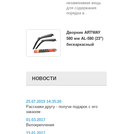
незаменимая вещь
для содержания
порядка в..
Дворник ARTWAY
580 мм AL-580 (23")
бескаркасный
НОВОСТИ
25.07.2019 14:35:20
Расскажи другу - получи подарок с его
заказом
01.03.2017
Велокрепления
15.01.2017