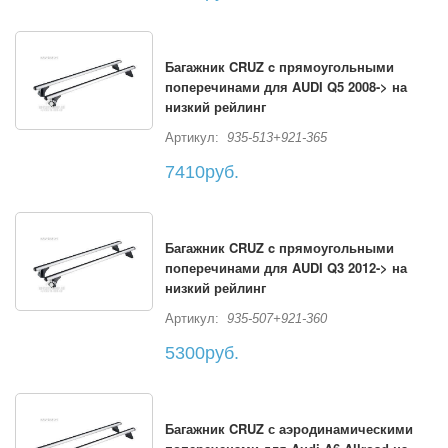
Багажник CRUZ c прямоугольными
поперечинами для AUDI Q5 2008-> на
низкий рейлинг
Артикул:
935-513+921-365
7410руб.
Багажник CRUZ c прямоугольными
поперечинами для AUDI Q3 2012-> на
низкий рейлинг
Артикул:
935-507+921-360
5300руб.
Багажник CRUZ с аэродинамическими