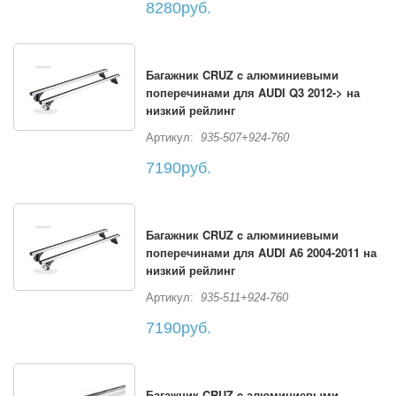
8280руб.
Багажник CRUZ c алюминиевыми
поперечинами для AUDI Q3 2012-> на
низкий рейлинг
Артикул:
935-507+924-760
7190руб.
Багажник CRUZ c алюминиевыми
поперечинами для AUDI A6 2004-2011 на
низкий рейлинг
Артикул:
935-511+924-760
7190руб.
Багажник CRUZ c алюминиевыми