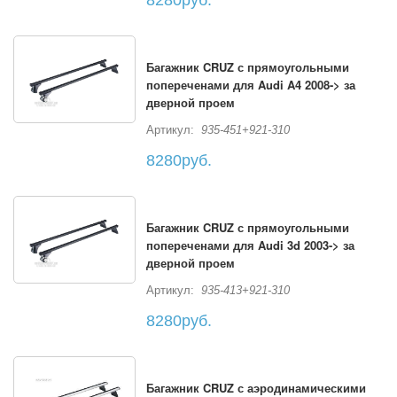
8280руб.
Багажник CRUZ с прямоугольными
попереченами для Audi A4 2008-> за
дверной проем
Артикул:
935-451+921-310
8280руб.
Багажник CRUZ с прямоугольными
попереченами для Audi 3d 2003-> за
дверной проем
Артикул:
935-413+921-310
8280руб.
Багажник CRUZ с аэродинамическими