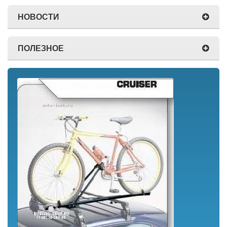
НОВОСТИ
ПОЛЕЗНОЕ