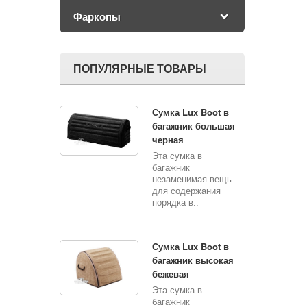
Фаркопы
ПОПУЛЯРНЫЕ ТОВАРЫ
Сумка Lux Boot в
багажник большая
черная
Эта сумка в
багажник
незаменимая вещь
для содержания
порядка в..
Сумка Lux Boot в
багажник высокая
бежевая
Эта сумка в
багажник