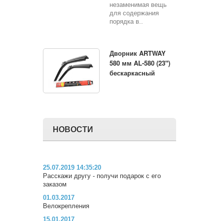
незаменимая вещь
для содержания
порядка в..
Дворник ARTWAY
580 мм AL-580 (23")
бескаркасный
НОВОСТИ
25.07.2019 14:35:20
Расскажи другу - получи подарок с его
заказом
01.03.2017
Велокрепления
15.01.2017