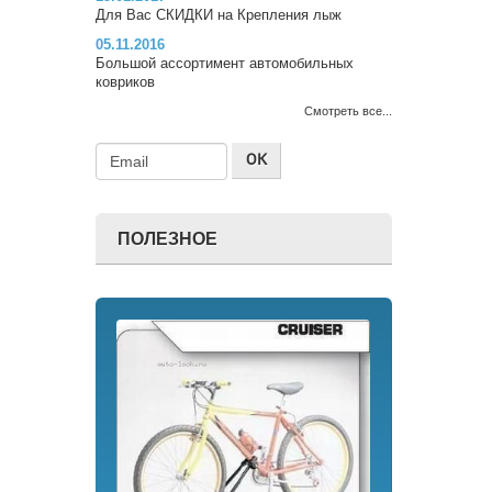
Для Вас СКИДКИ на Крепления лыж
05.11.2016
Большой ассортимент автомобильных
ковриков
Смотреть все...
ПОЛЕЗНОЕ