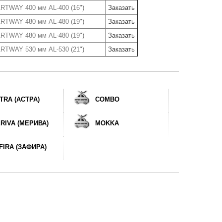
RTWAY 400 мм AL-400 (16")
Заказать
RTWAY 480 мм AL-480 (19")
Заказать
RTWAY 480 мм AL-480 (19")
Заказать
RTWAY 530 мм AL-530 (21")
Заказать
TRA (АСТРА)
COMBO
RIVA (МЕРИВА)
MOKKA
FIRA (ЗАФИРА)