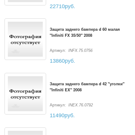
22710руб.
Защита заднего бампера d 60 малая
"Infiniti FX 35/50" 2008
Артикул:
INFX.75.0756
13860руб.
Защита заднего бампера d 42 "уголки"
"Infiniti EX" 2008
Артикул:
INEX.76.0792
11490руб.