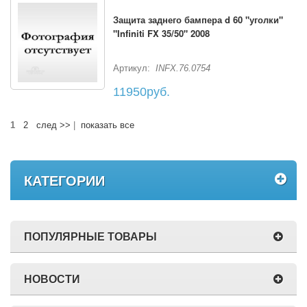
Защита заднего бампера d 60 "уголки"
"Infiniti FX 35/50" 2008
Артикул:
INFX.76.0754
11950руб.
1
2
след >>
|
показать все
КАТЕГОРИИ
ПОПУЛЯРНЫЕ ТОВАРЫ
НОВОСТИ