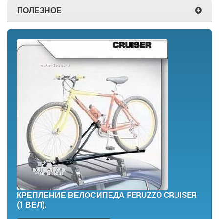
ПОЛЕЗНОЕ
КРЕПЛЕНИЕ ВЕЛОСИПЕДА PERUZZO CRUISER
(1 ВЕЛ).