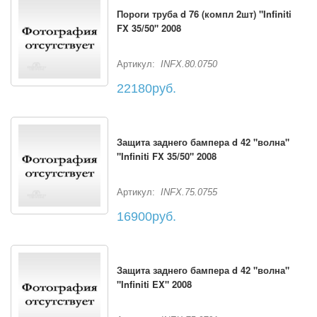
Пороги труба d 76 (компл 2шт) "Infiniti
FX 35/50" 2008
Артикул:
INFX.80.0750
22180руб.
Защита заднего бампера d 42 "волна"
"Infiniti FX 35/50" 2008
Артикул:
INFX.75.0755
16900руб.
Защита заднего бампера d 42 "волна"
"Infiniti EX" 2008