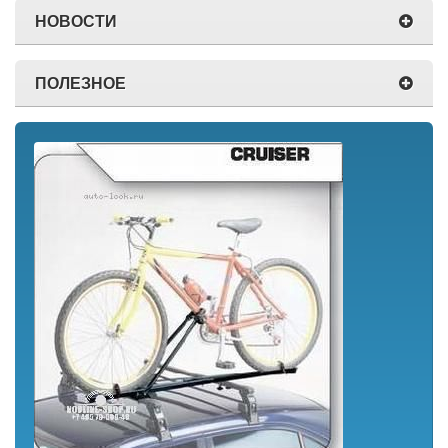
НОВОСТИ
ПОЛЕЗНОЕ