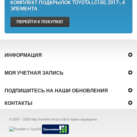
КОМПЛЕКТ ПОДКРЫЛОК TOYOTA LC150, 2017-, 4
ЭЛЕМЕНТА
ПЕРЕЙТИ К ПОКУПКЕ!
ИНФОРМАЦИЯ
МОЯ УЧЕТНАЯ ЗАПИСЬ
ПОДПИШИТЕСЬ НА НАШИ ОБНОВЛЕНИЯ
КОНТАКТЫ
© 2007 - 2026
http://novline-shop.ru
Все права защищены