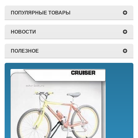
ПОПУЛЯРНЫЕ ТОВАРЫ
НОВОСТИ
ПОЛЕЗНОЕ