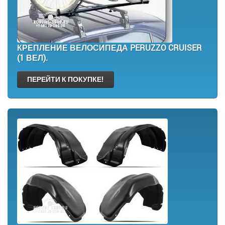
КРЕПЛЕНИЕ ВЕЛОСИПЕДА PERUZZO CRUISER
(1 ВЕЛ).
ПЕРЕЙТИ К ПОКУПКЕ!